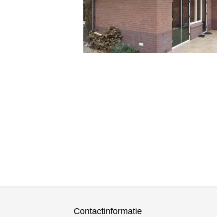
Contactinformatie