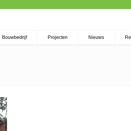
Bouwbedrijf
Projecten
Nieuws
Re