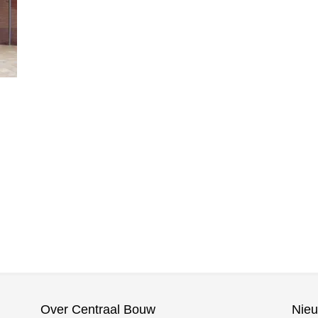
Over Centraal Bouw
Nie