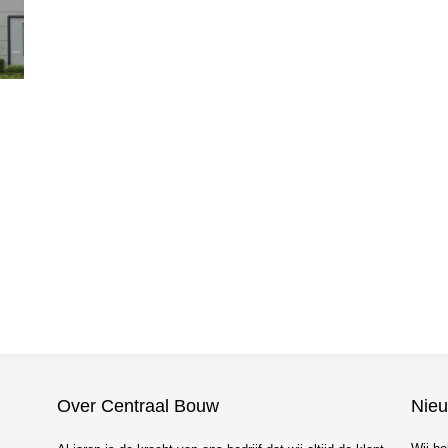
Over Centraal Bouw
Nie