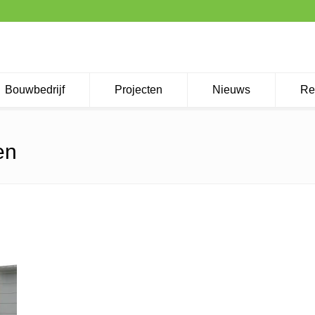
Bouwbedrijf
Projecten
Nieuws
Re
en