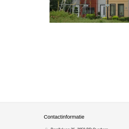
Contactinformatie