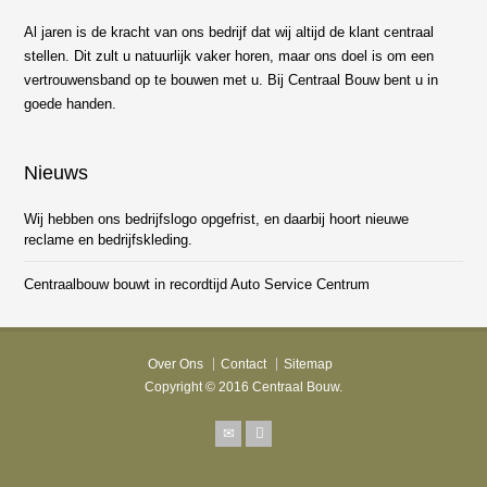
Al jaren is de kracht van ons bedrijf dat wij altijd de klant centraal
stellen. Dit zult u natuurlijk vaker horen, maar ons doel is om een
vertrouwensband op te bouwen met u. Bij Centraal Bouw bent u in
goede handen.
Nieuws
Wij hebben ons bedrijfslogo opgefrist, en daarbij hoort nieuwe
reclame en bedrijfskleding.
Centraalbouw bouwt in recordtijd Auto Service Centrum
Over Ons
Contact
Sitemap
Copyright © 2016 Centraal Bouw.