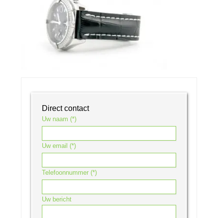
Direct contact
Uw naam (*)
Uw email (*)
Telefoonnummer (*)
Uw bericht