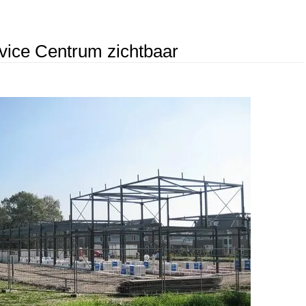
vice Centrum zichtbaar