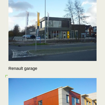
Renault garage