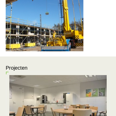
Projecten