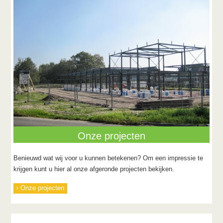
Onze projecten
Benieuwd wat wij voor u kunnen betekenen? Om een impressie te
krijgen kunt u hier al onze afgeronde projecten bekijken.
Onze projecten