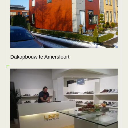
Dakopbouw te Amersfoort