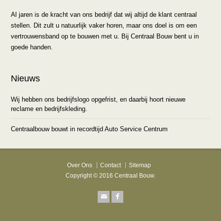
Al jaren is de kracht van ons bedrijf dat wij altijd de klant centraal
stellen. Dit zult u natuurlijk vaker horen, maar ons doel is om een
vertrouwensband op te bouwen met u. Bij Centraal Bouw bent u in
goede handen.
Nieuws
Wij hebben ons bedrijfslogo opgefrist, en daarbij hoort nieuwe
reclame en bedrijfskleding.
Centraalbouw bouwt in recordtijd Auto Service Centrum
Over Ons
Contact
Sitemap
Copyright © 2016 Centraal Bouw.