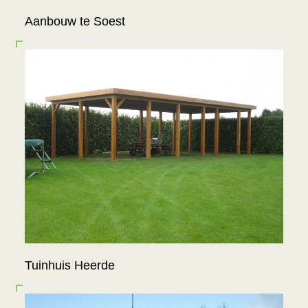
Aanbouw te Soest
Tuinhuis Heerde