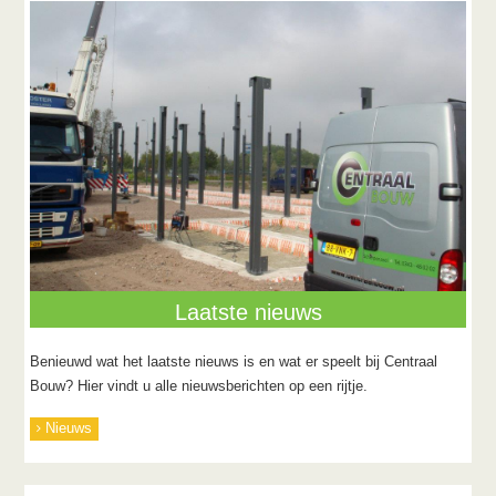
Laatste nieuws
Benieuwd wat het laatste nieuws is en wat er speelt bij Centraal
Bouw? Hier vindt u alle nieuwsberichten op een rijtje.
Nieuws