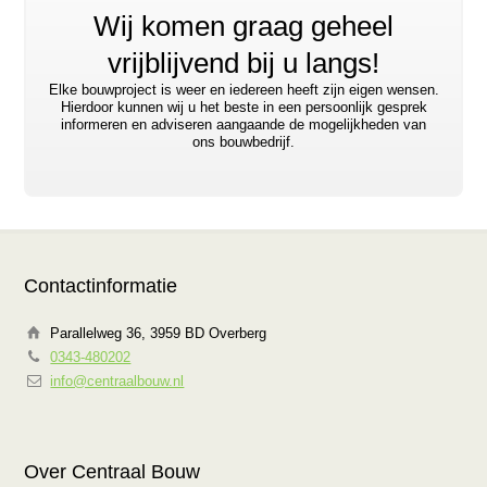
Wij komen graag geheel
vrijblijvend bij u langs!
Elke bouwproject is weer en iedereen heeft zijn eigen wensen.
Hierdoor kunnen wij u het beste in een persoonlijk gesprek
informeren en adviseren aangaande de mogelijkheden van
ons bouwbedrijf.
Contactinformatie
Parallelweg 36, 3959 BD Overberg
0343-480202
info@centraalbouw.nl
Over Centraal Bouw