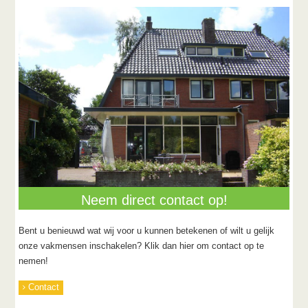
Neem direct contact op!
Bent u benieuwd wat wij voor u kunnen betekenen of wilt u gelijk
onze vakmensen inschakelen? Klik dan hier om contact op te
nemen!
Contact