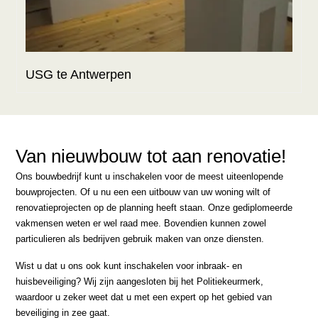
USG te Antwerpen
Van nieuwbouw tot aan renovatie!
Ons bouwbedrijf kunt u inschakelen voor de meest uiteenlopende
bouwprojecten. Of u nu een een uitbouw van uw woning wilt of
renovatieprojecten op de planning heeft staan. Onze gediplomeerde
vakmensen weten er wel raad mee. Bovendien kunnen zowel
particulieren als bedrijven gebruik maken van onze diensten.
Wist u dat u ons ook kunt inschakelen voor inbraak- en
huisbeveiliging? Wij zijn aangesloten bij het Politiekeurmerk,
waardoor u zeker weet dat u met een expert op het gebied van
beveiliging in zee gaat.