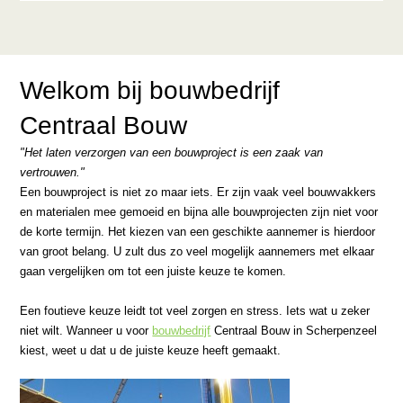
Welkom bij bouwbedrijf
Centraal Bouw
"Het laten verzorgen van een bouwproject is een zaak van
vertrouwen."
Een bouwproject is niet zo maar iets. Er zijn vaak veel bouwvakkers
en materialen mee gemoeid en bijna alle bouwprojecten zijn niet voor
de korte termijn. Het kiezen van een geschikte aannemer is hierdoor
van groot belang. U zult dus zo veel mogelijk aannemers met elkaar
gaan vergelijken om tot een juiste keuze te komen.
Een foutieve keuze leidt tot veel zorgen en stress. Iets wat u zeker
niet wilt. Wanneer u voor
bouwbedrijf
Centraal Bouw in Scherpenzeel
kiest, weet u dat u de juiste keuze heeft gemaakt.