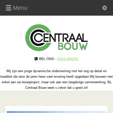
Menu
BEL ONS :
0343-480202
Wij zijn een jonge dynamische onderneming met het oog op detail en
kwaliteit die door de jaren heen veel ervaring heeft opgedaan.Wij bouwen niet
enkel aan uw bouwproject, maar ook aan een langdurige samenwerking. Bij
Centraal Bouw weet u zeker dat u goed zit!