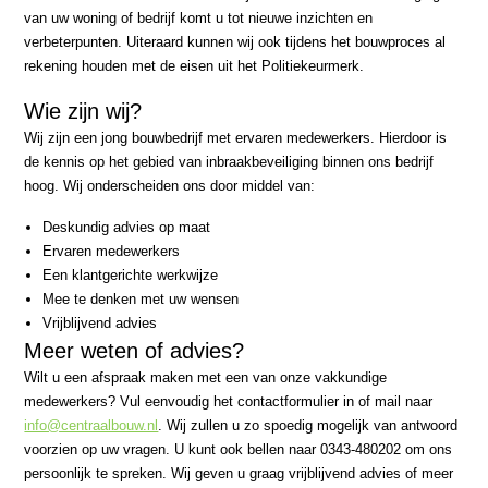
van uw woning of bedrijf komt u tot nieuwe inzichten en
verbeterpunten. Uiteraard kunnen wij ook tijdens het bouwproces al
rekening houden met de eisen uit het Politiekeurmerk.
Wie zijn wij?
Wij zijn een jong bouwbedrijf met ervaren medewerkers. Hierdoor is
de kennis op het gebied van inbraakbeveiliging binnen ons bedrijf
hoog. Wij onderscheiden ons door middel van:
Deskundig advies op maat
Ervaren medewerkers
Een klantgerichte werkwijze
Mee te denken met uw wensen
Vrijblijvend advies
Meer weten of advies?
Wilt u een afspraak maken met een van onze vakkundige
medewerkers? Vul eenvoudig het contactformulier in of mail naar
info@centraalbouw.nl
. Wij zullen u zo spoedig mogelijk van antwoord
voorzien op uw vragen. U kunt ook bellen naar 0343-480202 om ons
persoonlijk te spreken. Wij geven u graag vrijblijvend advies of meer