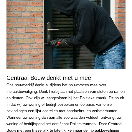
Centraal Bouw denkt met u mee
Ons bouwbedrijf denkt al tijdens het bouwproces mee over
inbraakbeveiliging. Denk hierbij aan het plaatsen van sloten op ramen
en deuren. Ook zijn wij aangesloten bij het Politiekeurmerk. Dit houdt
in dat wij uw woning of bedrijf bezoeken en op basis van onze
bevindingen een lijst opstellen met aandachts- en verbeterpunten.
Wanneer uw woning dan aan alle voorwaarden voldoet, ontvangt uw
woning of bedrijfspand het certificaat Politiekeurmerk. Door Centraal
Bouw met een frisse blik te laten kijken naar de inbraakbeveiliging