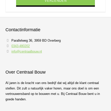
Contactinformatie
Parallelweg 36, 3959 BD Overberg
0343-480202
info@centraalbouw.nl
Over Centraal Bouw
Al jaren is de kracht van ons bedrijf dat wij altijd de klant centraal
stellen. Dit zult u natuurlijk vaker horen, maar ons doel is om een
vertrouwensband op te bouwen met u. Bij Centraal Bouw bent u in
goede handen.