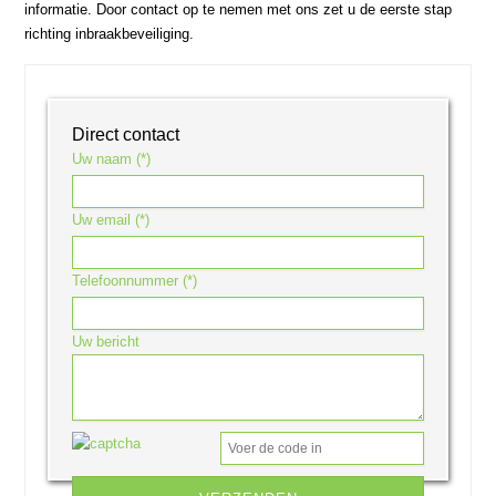
informatie. Door contact op te nemen met ons zet u de eerste stap
richting inbraakbeveiliging.
Direct contact
Uw naam (*)
Uw email (*)
Telefoonnummer (*)
Uw bericht
Gelieve dit veld leeg te laten.