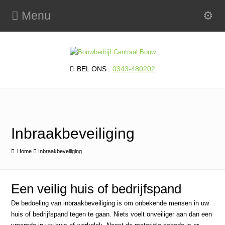
Menu
BEL ONS :
0343-480202
Inbraakbeveiliging
Home
Inbraakbeveiliging
Een veilig huis of bedrijfspand
De bedoeling van inbraakbeveiliging is om onbekende mensen in uw
huis of bedrijfspand tegen te gaan. Niets voelt onveiliger aan dan een