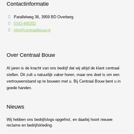
Contactinformatie
Parallelweg 36, 3959 BD Overberg
0343-480202
info@centraalbouw.nl
Over Centraal Bouw
Al jaren is de kracht van ons bedrijf dat wij altijd de klant centraal
stellen. Dit zult u natuurlijk vaker horen, maar ons doel is om een
vertrouwensband op te bouwen met u. Bij Centraal Bouw bent u in
goede handen.
Nieuws
Wij hebben ons bedrijfslogo opgefrist, en daarbij hoort nieuwe
reclame en bedrijfskleding.