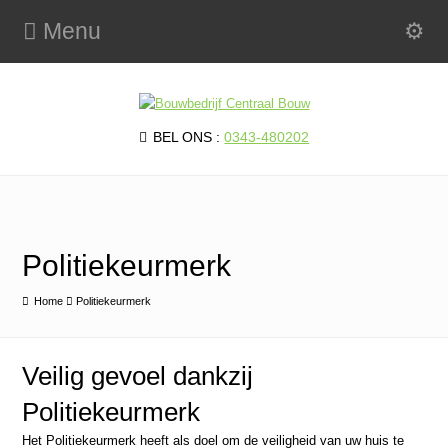
Menu
BEL ONS :
0343-480202
Politiekeurmerk
Home
Politiekeurmerk
Veilig gevoel dankzij
Politiekeurmerk
Het Politiekeurmerk heeft als doel om de veiligheid van uw huis te