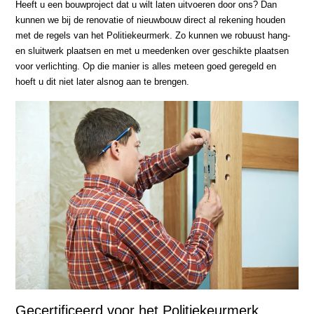
Heeft u een bouwproject dat u wilt laten uitvoeren door ons? Dan
kunnen we bij de renovatie of nieuwbouw direct al rekening houden
met de regels van het Politiekeurmerk. Zo kunnen we robuust hang-
en sluitwerk plaatsen en met u meedenken over geschikte plaatsen
voor verlichting. Op die manier is alles meteen goed geregeld en
hoeft u dit niet later alsnog aan te brengen.
Gecertificeerd voor het Politiekeurmerk