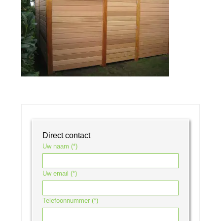
Direct contact
Uw naam (*)
Uw email (*)
Telefoonnummer (*)