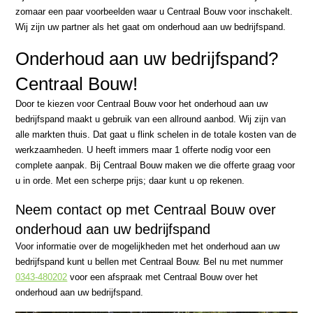
zomaar een paar voorbeelden waar u Centraal Bouw voor inschakelt.
Wij zijn uw partner als het gaat om onderhoud aan uw bedrijfspand.
Onderhoud aan uw bedrijfspand?
Centraal Bouw!
Door te kiezen voor Centraal Bouw voor het onderhoud aan uw
bedrijfspand maakt u gebruik van een allround aanbod. Wij zijn van
alle markten thuis. Dat gaat u flink schelen in de totale kosten van de
werkzaamheden. U heeft immers maar 1 offerte nodig voor een
complete aanpak. Bij Centraal Bouw maken we die offerte graag voor
u in orde. Met een scherpe prijs; daar kunt u op rekenen.
Neem contact op met Centraal Bouw over
onderhoud aan uw bedrijfspand
Voor informatie over de mogelijkheden met het onderhoud aan uw
bedrijfspand kunt u bellen met Centraal Bouw. Bel nu met nummer
0343-480202
voor een afspraak met Centraal Bouw over het
onderhoud aan uw bedrijfspand.