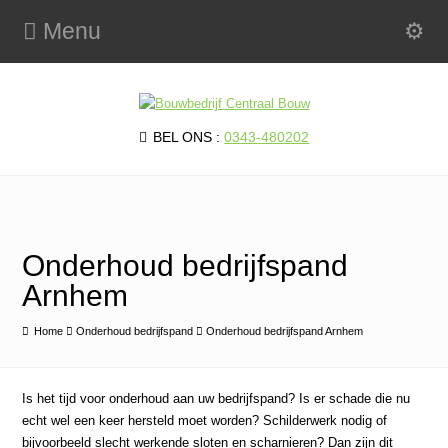
Menu
BEL ONS :
0343-480202
Onderhoud bedrijfspand
Arnhem
Home
Onderhoud bedrijfspand
Onderhoud bedrijfspand Arnhem
Is het tijd voor onderhoud aan uw bedrijfspand? Is er schade die nu
echt wel een keer hersteld moet worden? Schilderwerk nodig of
bijvoorbeeld slecht werkende sloten en scharnieren? Dan zijn dit